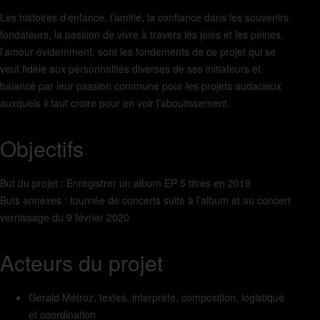
Les histoires d’enfance, l’amitié, la confiance dans les souvenirs
fondateurs, la passion de vivre à travers les joies et les peines,
l’amour évidemment, sont les fondements de ce projet qui se
veut fidèle aux personnalités diverses de ses initiateurs et
balancé par leur passion commune pour les projets audacieux
auxquels il faut croire pour en voir l’aboutissement.
Objectifs
But du projet : Enregistrer un album EP 5 titres en 2019
Buts annexes : tournée de concerts suite à l’album et au concert
vernissage du 9 février 2020
Acteurs du projet
Gérald Métroz, textes, interprète, composition, logistique
et coordination