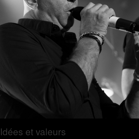
Idées et valeurs