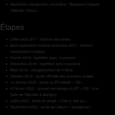
Accordéon, bandonéon, accordina : Stéphane Chapuis
/Valentin Claivoz
Étapes
Juillet-août 2017 : écriture des textes
Août-septembre-octobre-novembre 2017 : écriture-
composition musique
Février 2018: répétition avec musiciens
Décembre 2018 : répétition avec musiciens
Mars 2019 : enregistrement de 5 titres
Octobre 2019 : sortie officielle des premiers singles
13 Janvier 2020 : sortie du EP intitulé « ON »
9 Février 2020 : concert vernissage du EP « ON » à la
Salle de l’Alambic à Martigny
Juillet 2020 : sortie du single « Fais ci, fais ça »
Septembre 2020 : sortie de l’album « Voyageuse »