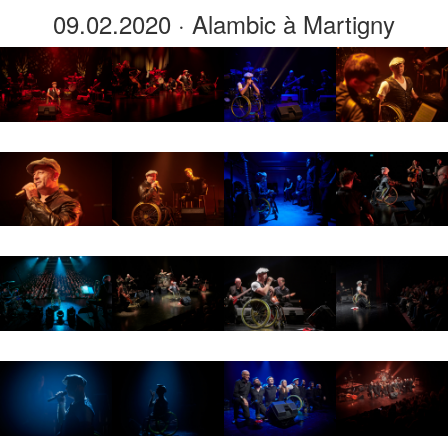
09.02.2020 · Alambic à Martigny