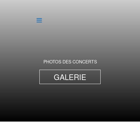
PHOTOS DES CONCERTS
GALERIE