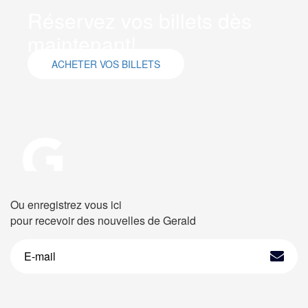
Réservez vos billets dès
maintenant!
ACHETER VOS BILLETS
Ou enregistrez vous ici
pour recevoir des nouvelles de Gerald