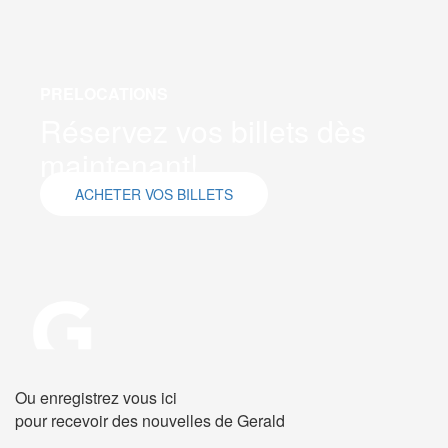
PRELOCATIONS
Réservez vos billets dès
maintenant!
ACHETER VOS BILLETS
Ou enregistrez vous ici
pour recevoir des nouvelles de Gerald