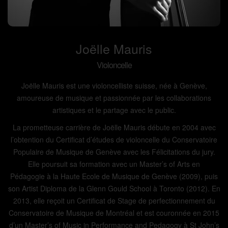
Joëlle Mauris
Violoncelle
Joëlle Mauris est une violoncelliste suisse, née à Genève,
amoureuse de musique et passionnée par les collaborations
artistiques et le partage avec le public.
La prometteuse carrière de Joëlle Mauris débute en 2004 avec
l’obtention du Certificat d’études de violoncelle du Conservatoire
Populaire de Musique de Genève avec les Félicitations du jury.
Elle poursuit sa formation avec un Master’s of Arts en
Pédagogie à la Haute Ecole de Musique de Genève (2009), puis
son Artist Diploma de la Glenn Gould School à Toronto (2012). En
2013, elle reçoit un Certificat de Stage de perfectionnement du
Conservatoire de Musique de Montréal et est couronnée en 2015
d’un Master’s of Music in Performance and Pedagogy à St John’s