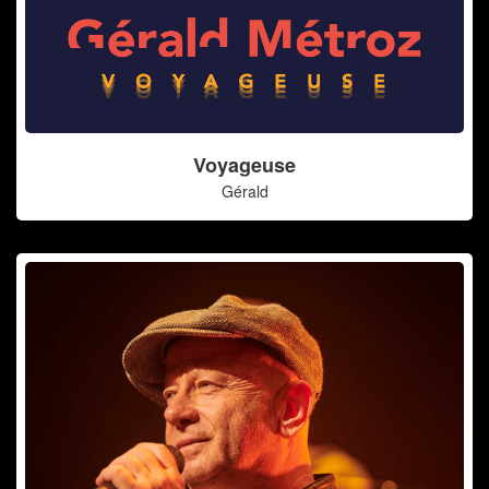
Voyageuse
Gérald