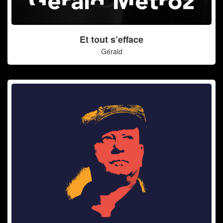
Et tout s’efface
Gérald