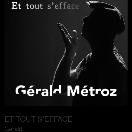
ET TOUT S’EFFACE
Gérald