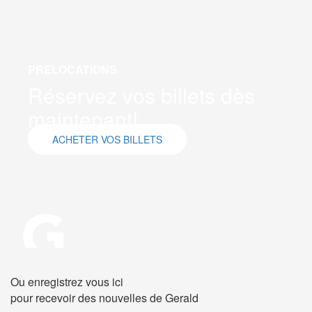
PRELOCATIONS
Réservez vos billets dès
maintenant!
ACHETER VOS BILLETS
Ou enregistrez vous ici
pour recevoir des nouvelles de Gerald